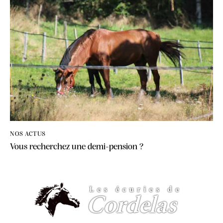
NOS ACTUS
Vous recherchez une demi-pension ?