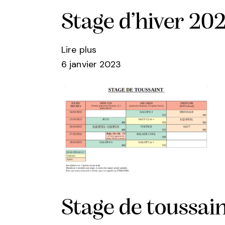
Stage d’hiver 20
Lire plus
6 janvier 2023
Stage de toussai