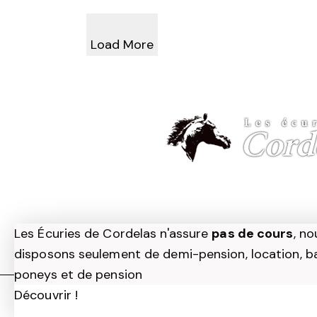
Load More
Les Écuries de Cordelas n'assure
pas de cours
, no
disposons seulement de demi-pension, location, b
poneys et de pension
Découvrir !