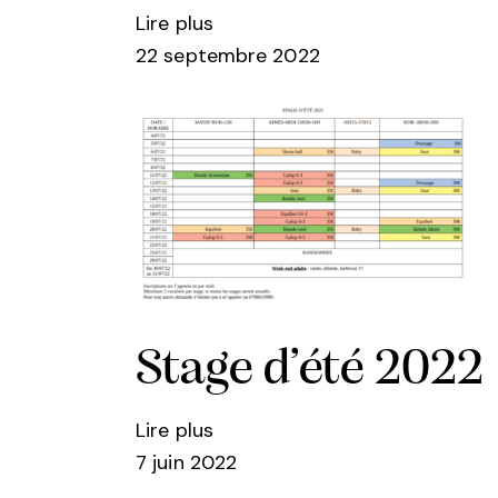
Lire plus
22 septembre 2022
Stage d’été 2022
Lire plus
7 juin 2022