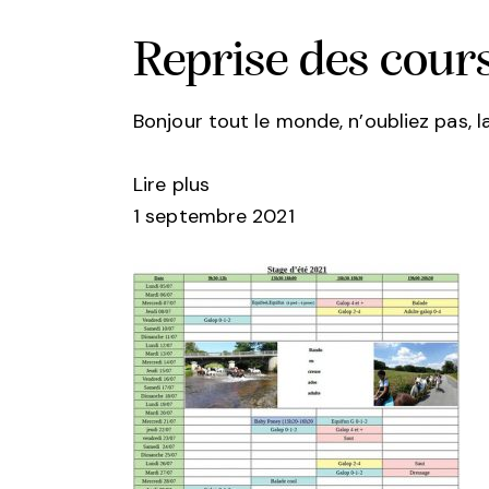
Reprise des cour
Bonjour tout le monde, n’oubliez pas, l
Lire plus
1 septembre 2021