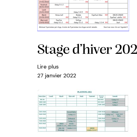
Stage d’hiver 20
Lire plus
27 janvier 2022