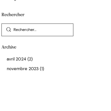
Rechercher
Archive
avril
2024
(2)
novembre
2023
(1)