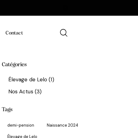
Contact
Catégories
Élevage de Lelo
(1)
Nos Actus
(3)
Tags
demi-pension
Naissance 2024
Élevage de Lelo