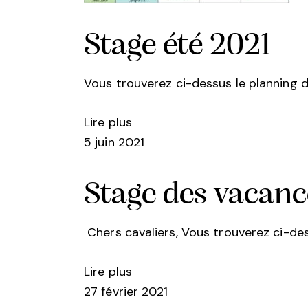
Stage été 2021
Vous trouverez ci-dessus le planning d
Lire plus
5 juin 2021
Stage des vacanc
Chers cavaliers, Vous trouverez ci-de
Lire plus
27 février 2021