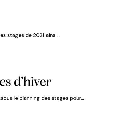
es stages de 2021 ainsi…
es d’hiver
ssous le planning des stages pour…