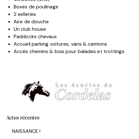
Boxes de poulinage
2 selleries
Aire de douche
Un club house
Paddocks chevaux
Accueil parking voitures, vans & camions
Accès chemins & bois pour balades et trottings
Actus récentes
NAISSANCE !