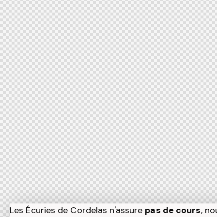
Les Écuries de Cordelas n'assure
pas de cours
, no